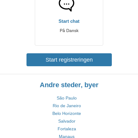
Start chat
På Dansk
Start registreringen
Andre steder, byer
São Paulo
Rio de Janeiro
Belo Horizonte
Salvador
Fortaleza
Manaus