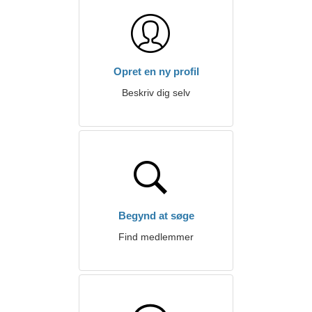
Opret en ny profil
Beskriv dig selv
Begynd at søge
Find medlemmer