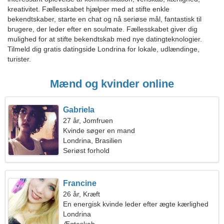
kreativitet. Fællesskabet hjælper med at stifte enkle
bekendtskaber, starte en chat og nå seriøse mål, fantastisk til
brugere, der leder efter en soulmate. Fællesskabet giver dig
mulighed for at stifte bekendtskab med nye datingteknologier.
Tilmeld dig gratis datingside Londrina for lokale, udlændinge,
turister.
Mænd og kvinder online
Gabriela
27 år, Jomfruen
Kvinde søger en mand
Londrina, Brasilien
Seriøst forhold
Francine
26 år, Kræft
En energisk kvinde leder efter ægte kærlighed
Londrina