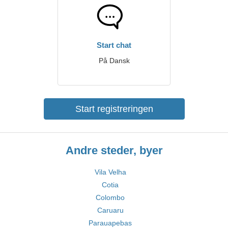
Start chat
På Dansk
Start registreringen
Andre steder, byer
Vila Velha
Cotia
Colombo
Caruaru
Parauapebas