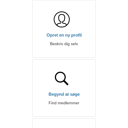
Opret en ny profil
Beskriv dig selv
Begynd at søge
Find medlemmer