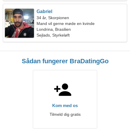
Gabriel
34 år, Skorpionen
Mand vil gerne møde en kvinde
Londrina, Brasilien
Sejlads, Styrkeløft
Sådan fungerer BraDatingGo
Kom med os
Tilmeld dig gratis