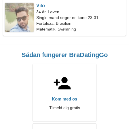
Vito
34 år, Løven
Single mand søger en kone 23-31
Fortaleza, Brasilien
Matematik, Svømning
Sådan fungerer BraDatingGo
Kom med os
Tilmeld dig gratis