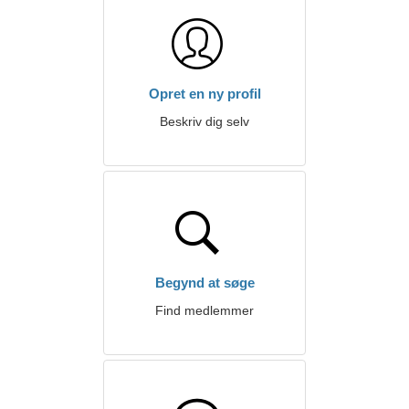
Opret en ny profil
Beskriv dig selv
Begynd at søge
Find medlemmer