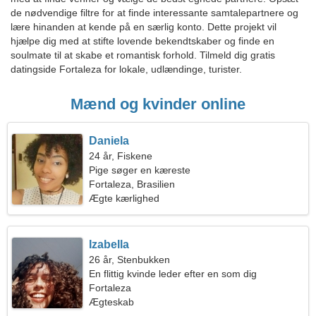
de nødvendige filtre for at finde interessante samtalepartnere og
lære hinanden at kende på en særlig konto. Dette projekt vil
hjælpe dig med at stifte lovende bekendtskaber og finde en
soulmate til at skabe et romantisk forhold. Tilmeld dig gratis
datingside Fortaleza for lokale, udlændinge, turister.
Mænd og kvinder online
Daniela
24 år, Fiskene
Pige søger en kæreste
Fortaleza, Brasilien
Ægte kærlighed
Izabella
26 år, Stenbukken
En flittig kvinde leder efter en som dig
Fortaleza
Ægteskab