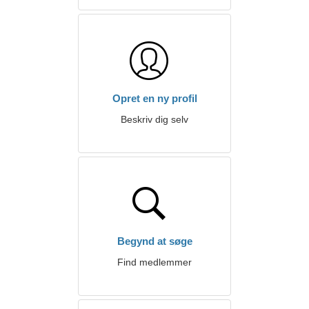
Opret en ny profil
Beskriv dig selv
Begynd at søge
Find medlemmer