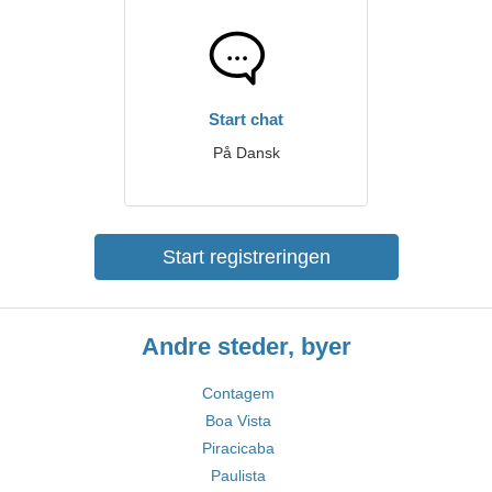
Start chat
På Dansk
Start registreringen
Andre steder, byer
Contagem
Boa Vista
Piracicaba
Paulista