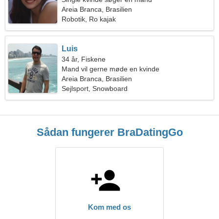
Areia Branca, Brasilien
Robotik, Ro kajak
Luis
34 år, Fiskene
Mand vil gerne møde en kvinde
Areia Branca, Brasilien
Sejlsport, Snowboard
Sådan fungerer BraDatingGo
Kom med os