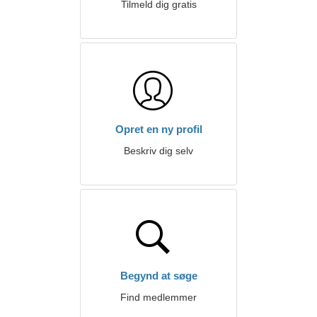
Tilmeld dig gratis
Opret en ny profil
Beskriv dig selv
Begynd at søge
Find medlemmer