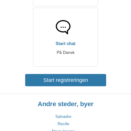
Start chat
På Dansk
Start registreringen
Andre steder, byer
Salvador
Recife