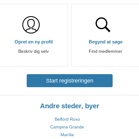
Opret en ny profil
Begynd at søge
Beskriv dig selv
Find medlemmer
Start registreringen
Andre steder, byer
Belford Roxo
Campina Grande
Marília