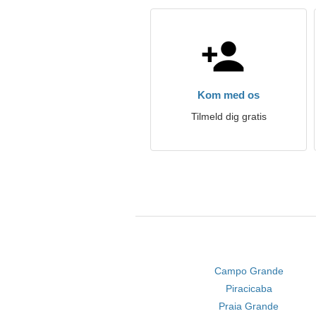
Kom med os
Tilmeld dig gratis
Campo Grande
Piracicaba
Praia Grande