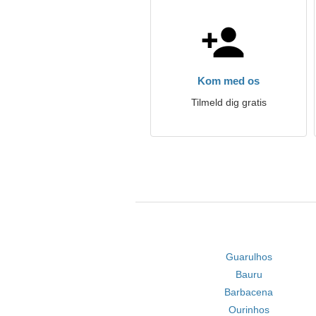
Kom med os
Tilmeld dig gratis
Guarulhos
Bauru
Barbacena
Ourinhos