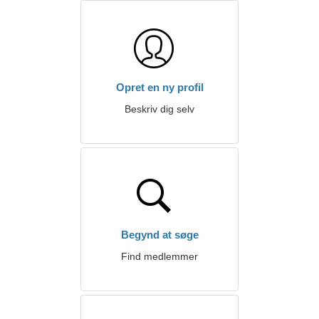
Opret en ny profil
Beskriv dig selv
Begynd at søge
Find medlemmer