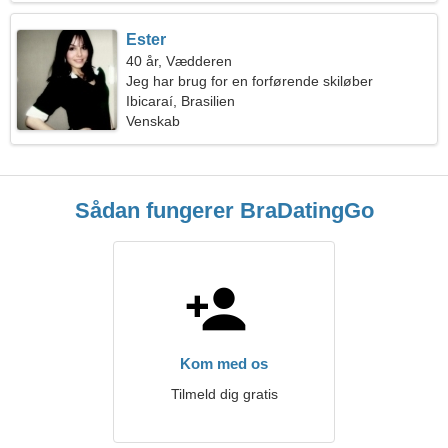
Ester
40 år, Vædderen
Jeg har brug for en forførende skiløber
Ibicaraí, Brasilien
Venskab
Sådan fungerer BraDatingGo
Kom med os
Tilmeld dig gratis