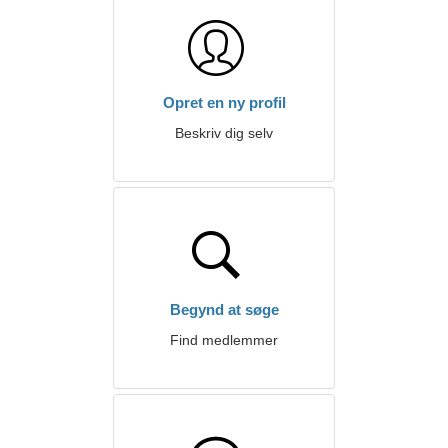
Opret en ny profil
Beskriv dig selv
Begynd at søge
Find medlemmer