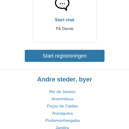
Start chat
På Dansk
Start registreringen
Andre steder, byer
Rio de Janeiro
Ananindeua
Poços de Caldas
Araraquara
Pindamonhangaba
Jandira