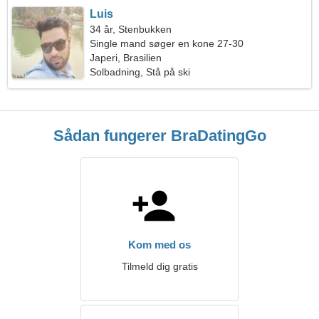
Luis
34 år, Stenbukken
Single mand søger en kone 27-30
Japeri, Brasilien
Solbadning, Stå på ski
Sådan fungerer BraDatingGo
Kom med os
Tilmeld dig gratis