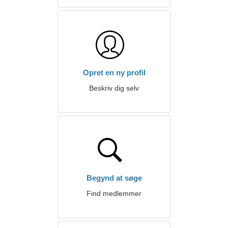
Opret en ny profil
Beskriv dig selv
Begynd at søge
Find medlemmer