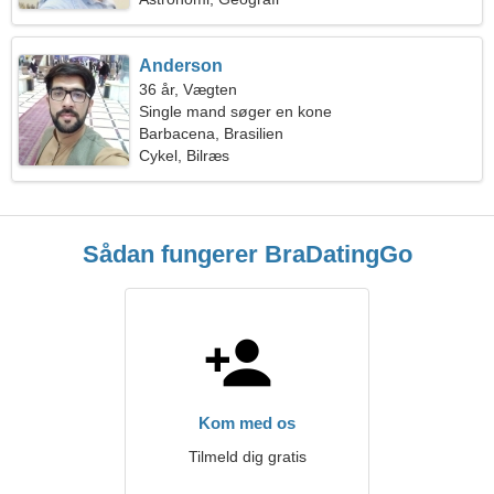
Anderson
36 år, Vægten
Single mand søger en kone
Barbacena, Brasilien
Cykel, Bilræs
Sådan fungerer BraDatingGo
Kom med os
Tilmeld dig gratis