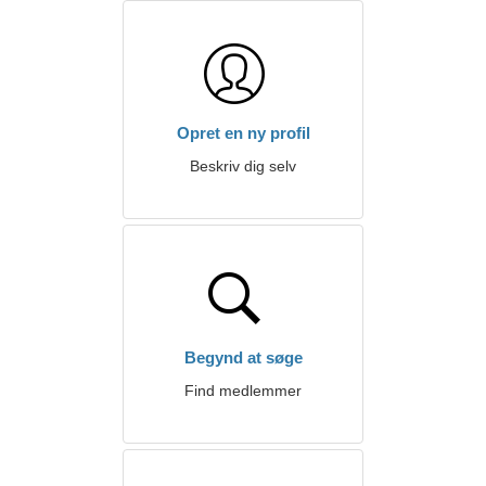
Opret en ny profil
Beskriv dig selv
Begynd at søge
Find medlemmer