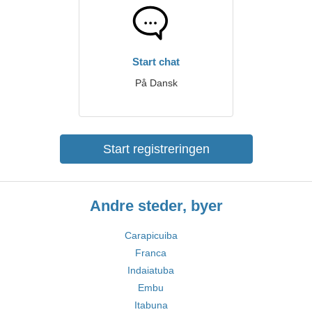
Start chat
På Dansk
Start registreringen
Andre steder, byer
Carapicuiba
Franca
Indaiatuba
Embu
Itabuna