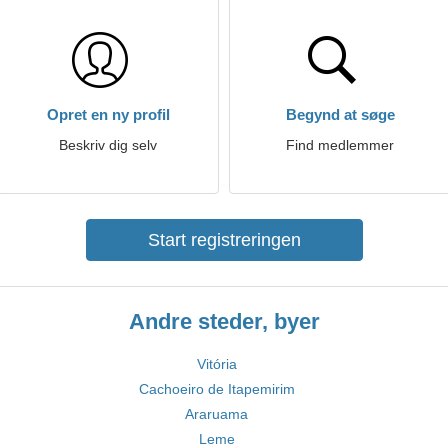
Opret en ny profil
Begynd at søge
Beskriv dig selv
Find medlemmer
Start registreringen
Andre steder, byer
Vitória
Cachoeiro de Itapemirim
Araruama
Leme