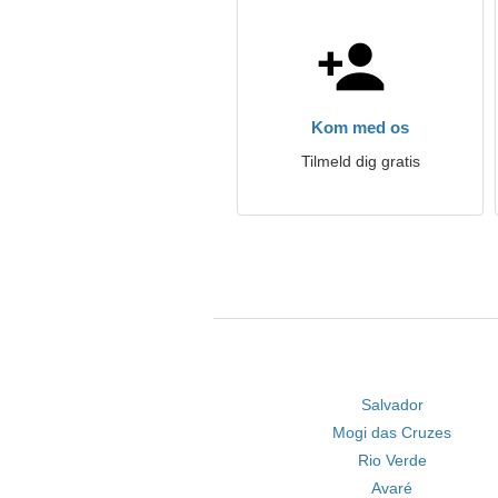
Kom med os
Tilmeld dig gratis
Salvador
Mogi das Cruzes
Rio Verde
Avaré