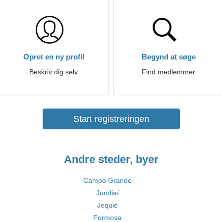
Opret en ny profil
Begynd at søge
Beskriv dig selv
Find medlemmer
Start registreringen
Andre steder, byer
Campo Grande
Jundiaí
Jequié
Formosa