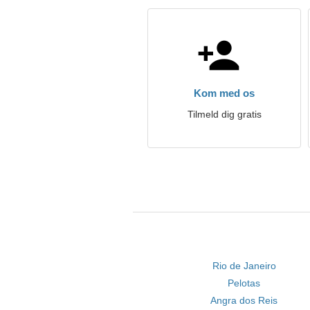
Kom med os
Tilmeld dig gratis
Rio de Janeiro
Pelotas
Angra dos Reis