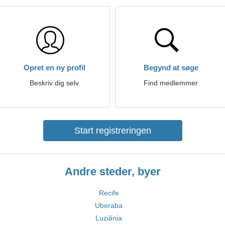
Opret en ny profil
Begynd at søge
Beskriv dig selv
Find medlemmer
Start registreringen
Andre steder, byer
Recife
Uberaba
Luziânia