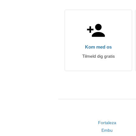
Kom med os
Tilmeld dig gratis
Fortaleza
Embu