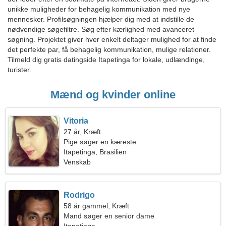
unikke muligheder for behagelig kommunikation med nye
mennesker. Profilsøgningen hjælper dig med at indstille de
nødvendige søgefiltre. Søg efter kærlighed med avanceret
søgning. Projektet giver hver enkelt deltager mulighed for at finde
det perfekte par, få behagelig kommunikation, mulige relationer.
Tilmeld dig gratis datingside Itapetinga for lokale, udlændinge,
turister.
Mænd og kvinder online
Vitoria
27 år, Kræft
Pige søger en kæreste
Itapetinga, Brasilien
Venskab
Rodrigo
58 år gammel, Kræft
Mand søger en senior dame