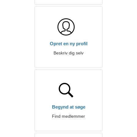
Opret en ny profil
Beskriv dig selv
Begynd at søge
Find medlemmer