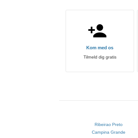
Kom med os
Tilmeld dig gratis
Ribeirao Preto
Campina Grande