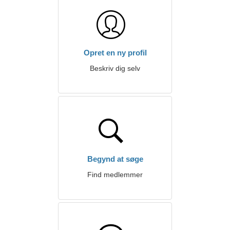
Opret en ny profil
Beskriv dig selv
Begynd at søge
Find medlemmer