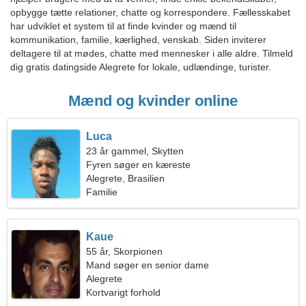
opbygge tætte relationer, chatte og korrespondere. Fællesskabet
har udviklet et system til at finde kvinder og mænd til
kommunikation, familie, kærlighed, venskab. Siden inviterer
deltagere til at mødes, chatte med mennesker i alle aldre. Tilmeld
dig gratis datingside Alegrete for lokale, udlændinge, turister.
Mænd og kvinder online
Luca
23 år gammel, Skytten
Fyren søger en kæreste
Alegrete, Brasilien
Familie
Kaue
55 år, Skorpionen
Mand søger en senior dame
Alegrete
Kortvarigt forhold