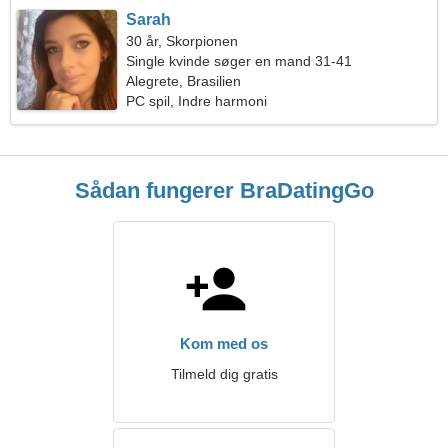
Sarah
30 år, Skorpionen
Single kvinde søger en mand 31-41
Alegrete, Brasilien
PC spil, Indre harmoni
Sådan fungerer BraDatingGo
Kom med os
Tilmeld dig gratis