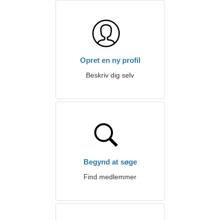
Opret en ny profil
Beskriv dig selv
Begynd at søge
Find medlemmer