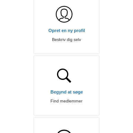
Opret en ny profil
Beskriv dig selv
Begynd at søge
Find medlemmer