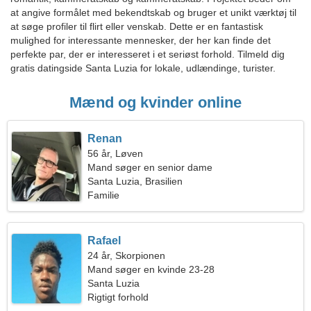
at angive formålet med bekendtskab og bruger et unikt værktøj til
at søge profiler til flirt eller venskab. Dette er en fantastisk
mulighed for interessante mennesker, der her kan finde det
perfekte par, der er interesseret i et seriøst forhold. Tilmeld dig
gratis datingside Santa Luzia for lokale, udlændinge, turister.
Mænd og kvinder online
Renan
56 år, Løven
Mand søger en senior dame
Santa Luzia, Brasilien
Familie
Rafael
24 år, Skorpionen
Mand søger en kvinde 23-28
Santa Luzia
Rigtigt forhold