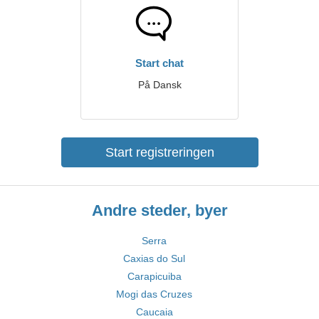
Start chat
På Dansk
Start registreringen
Andre steder, byer
Serra
Caxias do Sul
Carapicuiba
Mogi das Cruzes
Caucaia