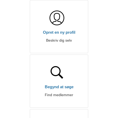
Opret en ny profil
Beskriv dig selv
Begynd at søge
Find medlemmer