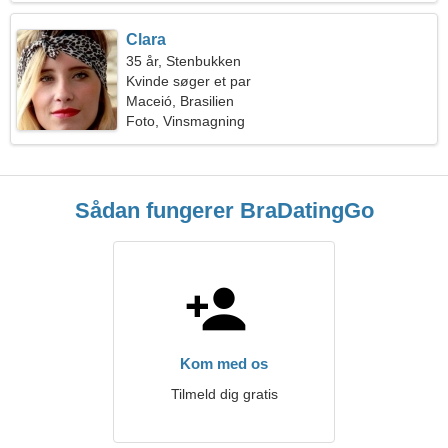
Clara
35 år, Stenbukken
Kvinde søger et par
Maceió, Brasilien
Foto, Vinsmagning
Sådan fungerer BraDatingGo
Kom med os
Tilmeld dig gratis