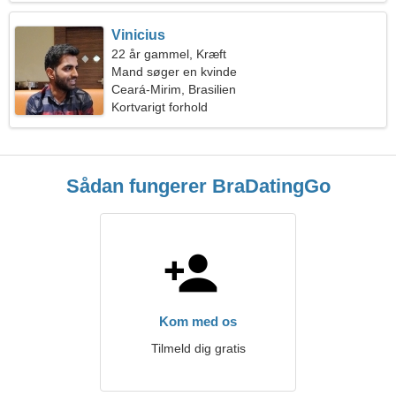
Vinicius
22 år gammel, Kræft
Mand søger en kvinde
Ceará-Mirim, Brasilien
Kortvarigt forhold
Sådan fungerer BraDatingGo
Kom med os
Tilmeld dig gratis