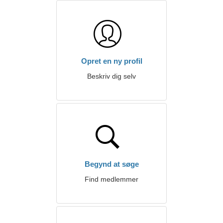
Opret en ny profil
Beskriv dig selv
Begynd at søge
Find medlemmer