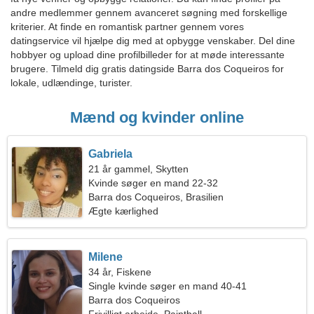
andre medlemmer gennem avanceret søgning med forskellige
kriterier. At finde en romantisk partner gennem vores
datingservice vil hjælpe dig med at opbygge venskaber. Del dine
hobbyer og upload dine profilbilleder for at møde interessante
brugere. Tilmeld dig gratis datingside Barra dos Coqueiros for
lokale, udlændinge, turister.
Mænd og kvinder online
Gabriela
21 år gammel, Skytten
Kvinde søger en mand 22-32
Barra dos Coqueiros, Brasilien
Ægte kærlighed
Milene
34 år, Fiskene
Single kvinde søger en mand 40-41
Barra dos Coqueiros