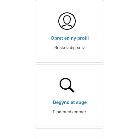
Opret en ny profil
Beskriv dig selv
Begynd at søge
Find medlemmer