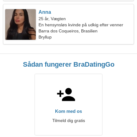
Anna
25 år, Vægten
En hensynsløs kvinde på udkig efter venner
Barra dos Coqueiros, Brasilien
Bryllup
Sådan fungerer BraDatingGo
Kom med os
Tilmeld dig gratis