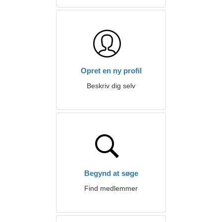
Opret en ny profil
Beskriv dig selv
Begynd at søge
Find medlemmer