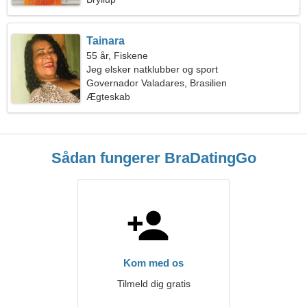
Tainara
55 år, Fiskene
Jeg elsker natklubber og sport
Governador Valadares, Brasilien
Ægteskab
Sådan fungerer BraDatingGo
Kom med os
Tilmeld dig gratis