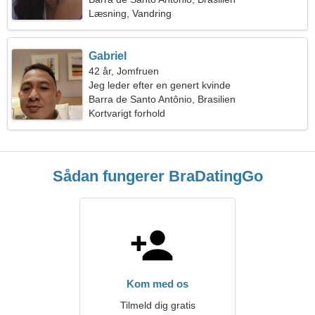
Læsning, Vandring
Gabriel
42 år, Jomfruen
Jeg leder efter en genert kvinde
Barra de Santo Antônio, Brasilien
Kortvarigt forhold
Sådan fungerer BraDatingGo
Kom med os
Tilmeld dig gratis