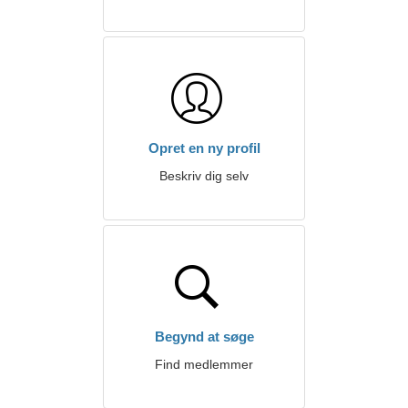
Opret en ny profil
Beskriv dig selv
Begynd at søge
Find medlemmer