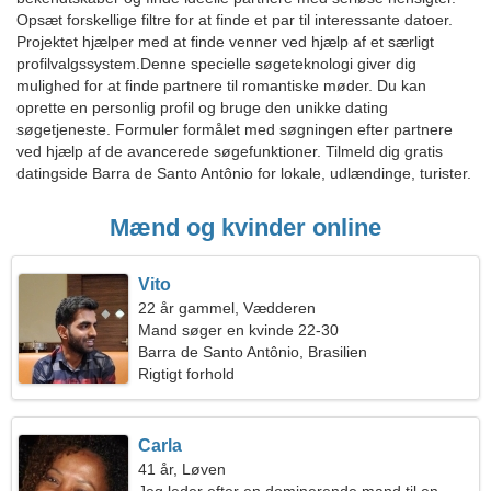
Opsæt forskellige filtre for at finde et par til interessante datoer.
Projektet hjælper med at finde venner ved hjælp af et særligt
profilvalgssystem.Denne specielle søgeteknologi giver dig
mulighed for at finde partnere til romantiske møder. Du kan
oprette en personlig profil og bruge den unikke dating
søgetjeneste. Formuler formålet med søgningen efter partnere
ved hjælp af de avancerede søgefunktioner. Tilmeld dig gratis
datingside Barra de Santo Antônio for lokale, udlændinge, turister.
Mænd og kvinder online
Vito
22 år gammel, Vædderen
Mand søger en kvinde 22-30
Barra de Santo Antônio, Brasilien
Rigtigt forhold
Carla
41 år, Løven