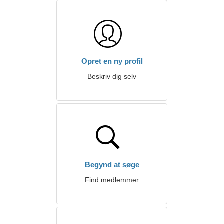
Opret en ny profil
Beskriv dig selv
Begynd at søge
Find medlemmer