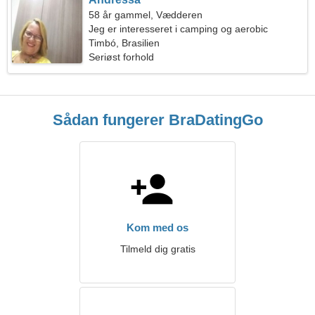
58 år gammel, Vædderen
Jeg er interesseret i camping og aerobic
Timbó, Brasilien
Seriøst forhold
Sådan fungerer BraDatingGo
Kom med os
Tilmeld dig gratis