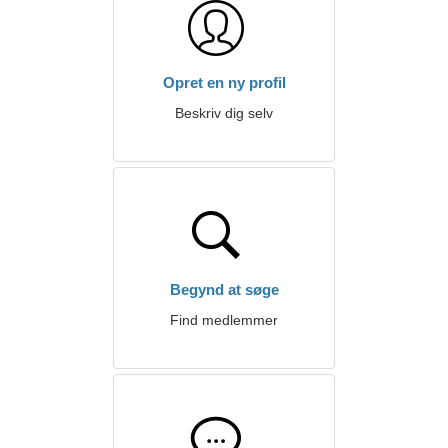
Opret en ny profil
Beskriv dig selv
Begynd at søge
Find medlemmer