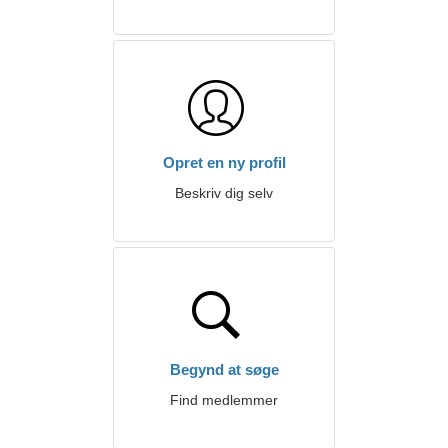
Opret en ny profil
Beskriv dig selv
Begynd at søge
Find medlemmer