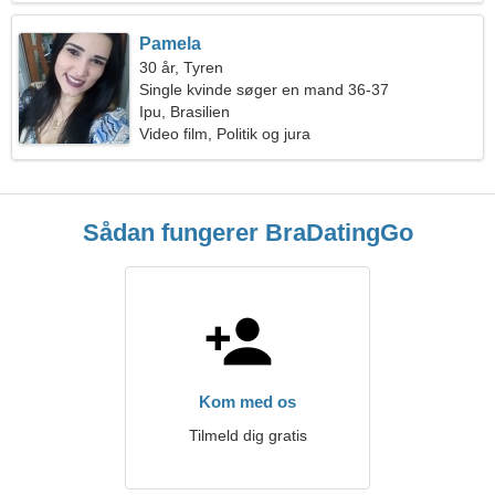
Pamela
30 år, Tyren
Single kvinde søger en mand 36-37
Ipu, Brasilien
Video film, Politik og jura
Sådan fungerer BraDatingGo
Kom med os
Tilmeld dig gratis