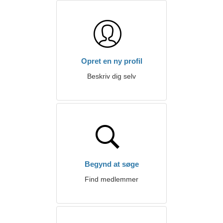
Opret en ny profil
Beskriv dig selv
Begynd at søge
Find medlemmer