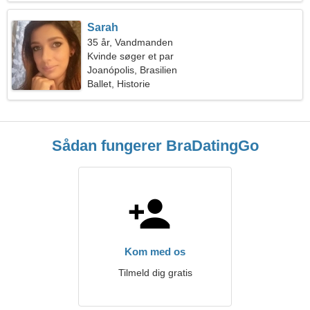
Sarah
35 år, Vandmanden
Kvinde søger et par
Joanópolis, Brasilien
Ballet, Historie
Sådan fungerer BraDatingGo
Kom med os
Tilmeld dig gratis