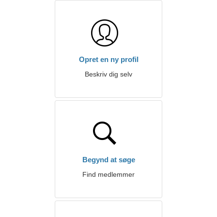
Opret en ny profil
Beskriv dig selv
Begynd at søge
Find medlemmer