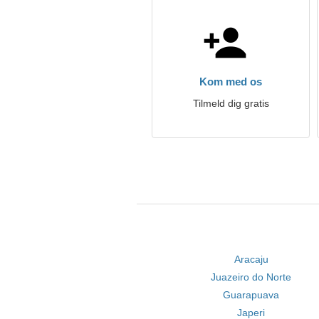
Kom med os
Tilmeld dig gratis
Aracaju
Juazeiro do Norte
Guarapuava
Japeri