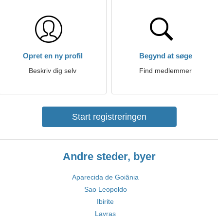
Opret en ny profil
Begynd at søge
Beskriv dig selv
Find medlemmer
Start registreringen
Andre steder, byer
Aparecida de Goiânia
Sao Leopoldo
Ibirite
Lavras