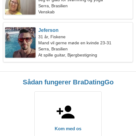
Serra, Brasilien
Venskab
Jeferson
31 år, Fiskene
Mand vil gerne møde en kvinde 23-31
Serra, Brasilien
At spille guitar, Bjergbestigning
Sådan fungerer BraDatingGo
Kom med os