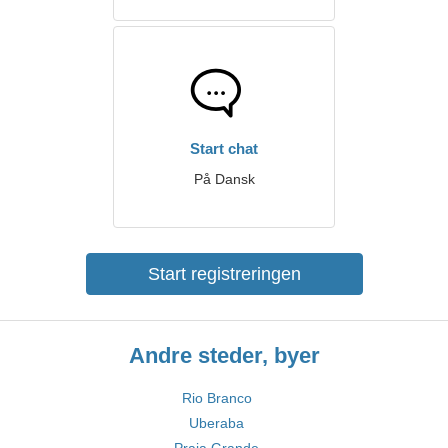
Start chat
På Dansk
Start registreringen
Andre steder, byer
Rio Branco
Uberaba