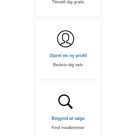
Tilmeld dig gratis
Opret en ny profil
Beskriv dig selv
Begynd at søge
Find medlemmer