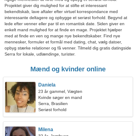
Projektet giver dig mulighed for at stifte et interessant
bekendtskab, lave aftaler efter virtuel korrespondance med
interessante deltagere og opbygge et seriøst forhold. Begynd at
lede efter venner eller par til en romantisk date. Siden giver en
enkelt mand mulighed for at finde en mage. Projektet hjælper
med at finde en ven og mange nye bekendtskaber. Find nye
mennesker, formuler et formål med dating, chat, vælg datoer,
opbyg stærke relationer og få venner. Tilmeld dig gratis datingside
Serra for lokale, udlændinge, turister.
Mænd og kvinder online
Daniela
23 år gammel, Vægten
Kvinde søger en mand
Serra, Brasilien
Seriøst forhold
Milena