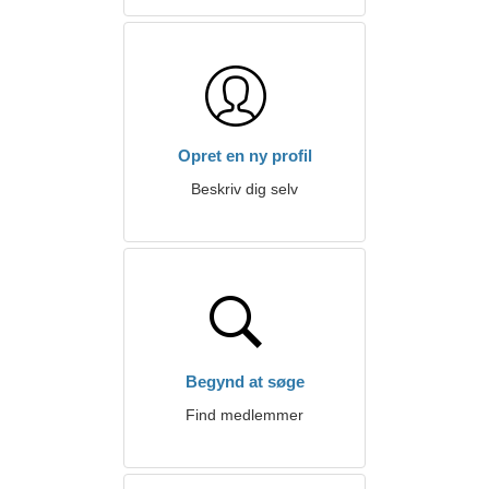
Opret en ny profil
Beskriv dig selv
Begynd at søge
Find medlemmer