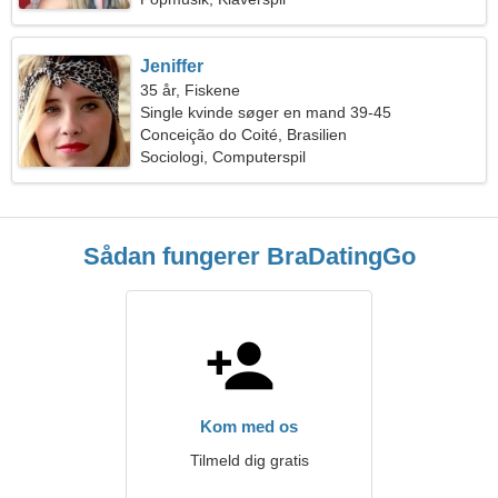
Jeniffer
35 år, Fiskene
Single kvinde søger en mand 39-45
Conceição do Coité, Brasilien
Sociologi, Computerspil
Sådan fungerer BraDatingGo
Kom med os
Tilmeld dig gratis