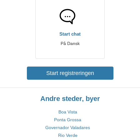
Start chat
På Dansk
Start registreringen
Andre steder, byer
Boa Vista
Ponta Grossa
Governador Valadares
Rio Verde