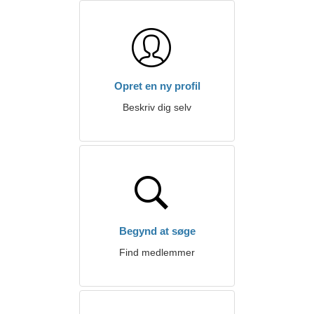
Opret en ny profil
Beskriv dig selv
Begynd at søge
Find medlemmer