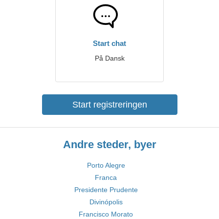
Start chat
På Dansk
Start registreringen
Andre steder, byer
Porto Alegre
Franca
Presidente Prudente
Divinópolis
Francisco Morato