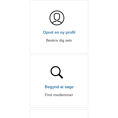
Opret en ny profil
Beskriv dig selv
Begynd at søge
Find medlemmer