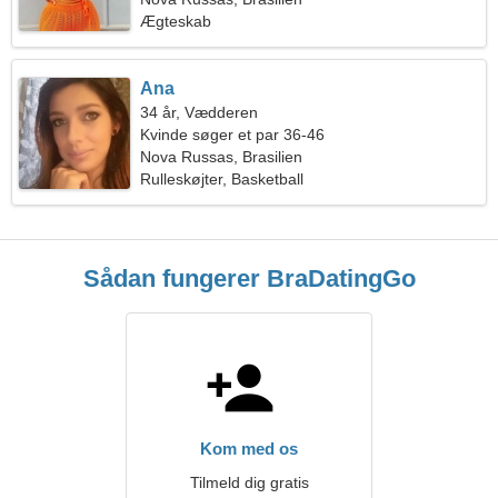
Ægteskab
Ana
34 år, Vædderen
Kvinde søger et par 36-46
Nova Russas, Brasilien
Rulleskøjter, Basketball
Sådan fungerer BraDatingGo
Kom med os
Tilmeld dig gratis