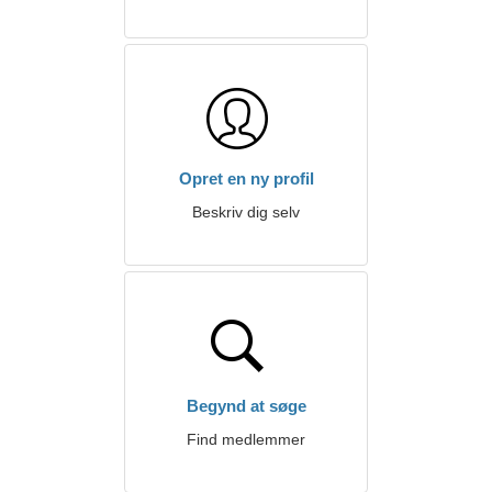
Opret en ny profil
Beskriv dig selv
Begynd at søge
Find medlemmer