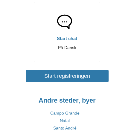
Start chat
På Dansk
Start registreringen
Andre steder, byer
Campo Grande
Natal
Santo André