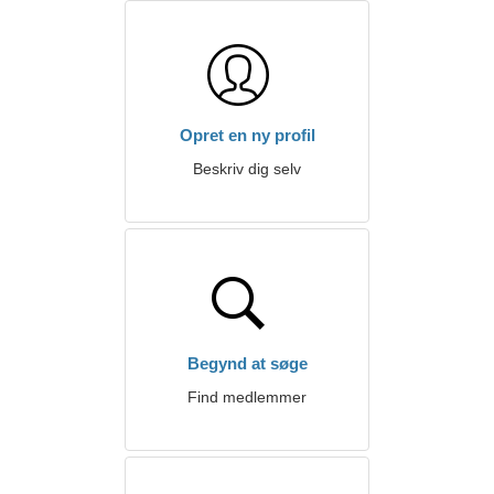
Opret en ny profil
Beskriv dig selv
Begynd at søge
Find medlemmer