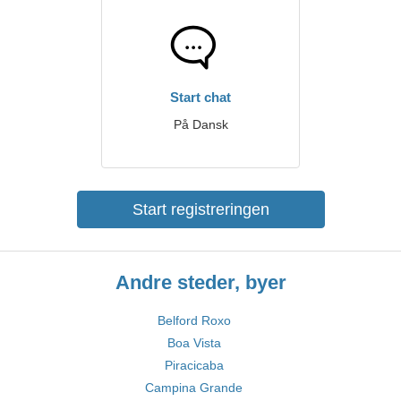
Start chat
På Dansk
Start registreringen
Andre steder, byer
Belford Roxo
Boa Vista
Piracicaba
Campina Grande