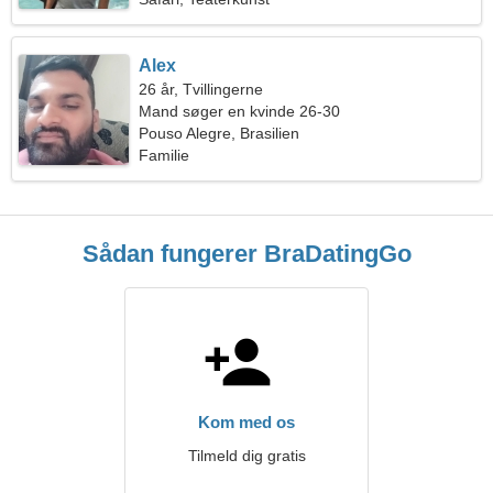
Alex
26 år, Tvillingerne
Mand søger en kvinde 26-30
Pouso Alegre, Brasilien
Familie
Sådan fungerer BraDatingGo
Kom med os
Tilmeld dig gratis