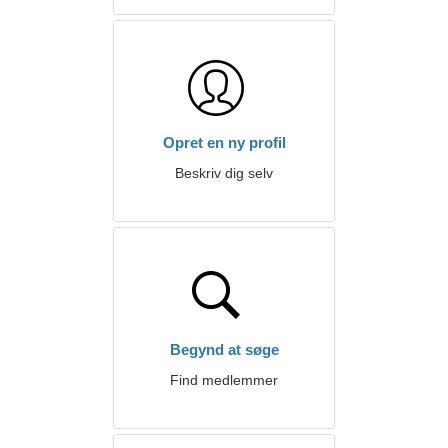
Opret en ny profil
Beskriv dig selv
Begynd at søge
Find medlemmer