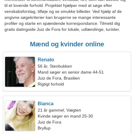
til et lovende forhold. Projektet hjælper med at søge efter
venskabsforslag, tilføje og se smukke billeder. Ved hjælp af de
angivne søgekriterier kan brugerne se mange interessante
profiler og starte en spændende korrespondance. Tilmeld dig
gratis datingside Juiz de Fora for lokale, udlændinge, turister.
Mænd og kvinder online
Renato
56 år, Stenbukken
Mand søger en senior dame 44-51
Juiz de Fora, Brasilien
Rigtigt forhold
Bianca
21 år gammel, Vægten
Kvinde søger en mand 25-30
Juiz de Fora
Bryllup