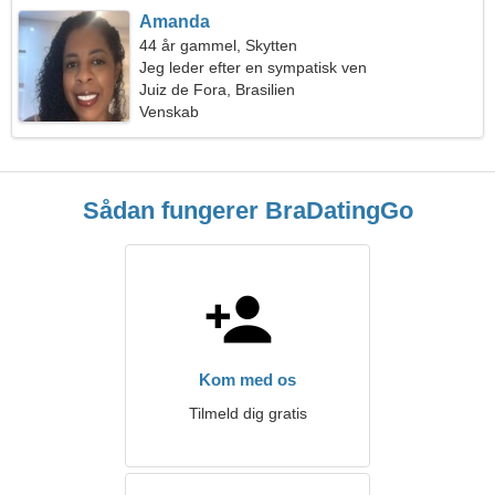
Amanda
44 år gammel, Skytten
Jeg leder efter en sympatisk ven
Juiz de Fora, Brasilien
Venskab
Sådan fungerer BraDatingGo
Kom med os
Tilmeld dig gratis