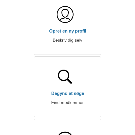
Opret en ny profil
Beskriv dig selv
Begynd at søge
Find medlemmer