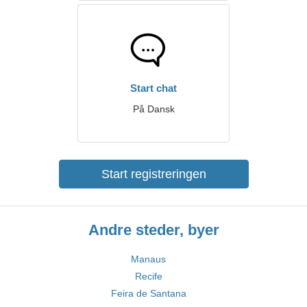
Start chat
På Dansk
Start registreringen
Andre steder, byer
Manaus
Recife
Feira de Santana