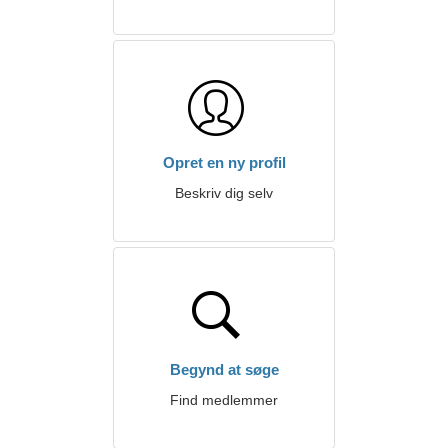
Opret en ny profil
Beskriv dig selv
Begynd at søge
Find medlemmer