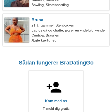
Bowling, Skateboarding
Bruna
21 år gammel, Stenbukken
Lad os gå og chatte, jeg er en yndefuld kvinde
Curitiba, Brasilien
Ægte kærlighed
Sådan fungerer BraDatingGo
Kom med os
Tilmeld dig gratis