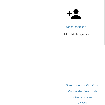
Kom med os
Tilmeld dig gratis
Sao Jose do Rio Preto
Vitória da Conquista
Guarapuava
Japeri