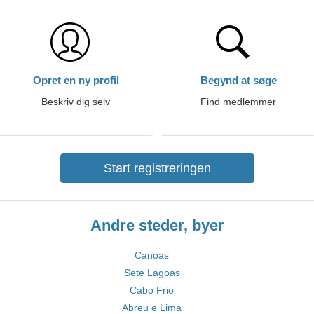
Opret en ny profil
Begynd at søge
Beskriv dig selv
Find medlemmer
Start registreringen
Andre steder, byer
Canoas
Sete Lagoas
Cabo Frio
Abreu e Lima