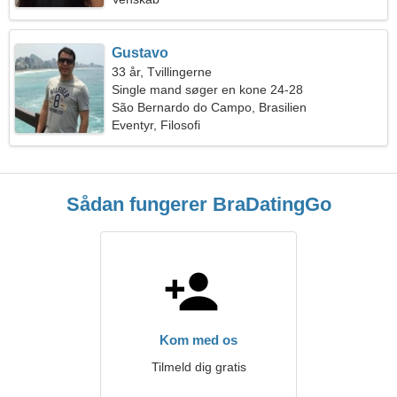
Gustavo
33 år, Tvillingerne
Single mand søger en kone 24-28
São Bernardo do Campo, Brasilien
Eventyr, Filosofi
Sådan fungerer BraDatingGo
Kom med os
Tilmeld dig gratis