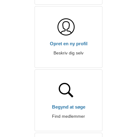
Opret en ny profil
Beskriv dig selv
Begynd at søge
Find medlemmer