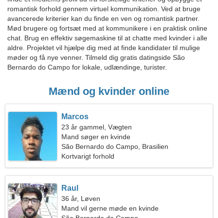
romantisk forhold gennem virtuel kommunikation. Ved at bruge
avancerede kriterier kan du finde en ven og romantisk partner.
Mød brugere og fortsæt med at kommunikere i en praktisk online
chat. Brug en effektiv søgemaskine til at chatte med kvinder i alle
aldre. Projektet vil hjælpe dig med at finde kandidater til mulige
møder og få nye venner. Tilmeld dig gratis datingside São
Bernardo do Campo for lokale, udlændinge, turister.
Mænd og kvinder online
Marcos
23 år gammel, Vægten
Mand søger en kvinde
São Bernardo do Campo, Brasilien
Kortvarigt forhold
Raul
36 år, Løven
Mand vil gerne møde en kvinde