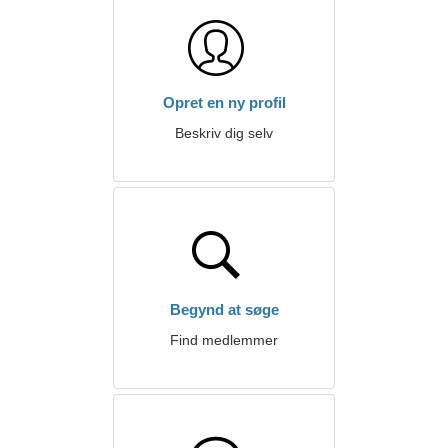
Opret en ny profil
Beskriv dig selv
Begynd at søge
Find medlemmer