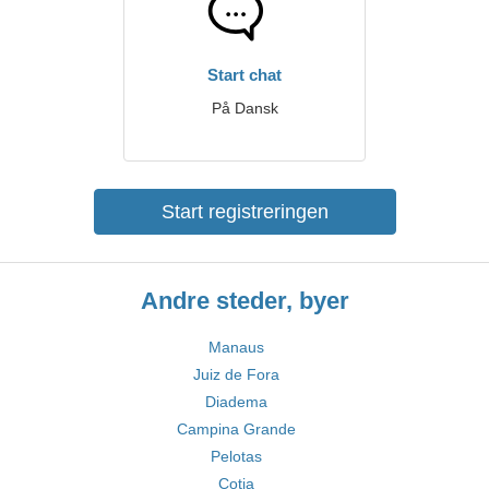
Start chat
På Dansk
Start registreringen
Andre steder, byer
Manaus
Juiz de Fora
Diadema
Campina Grande
Pelotas
Cotia