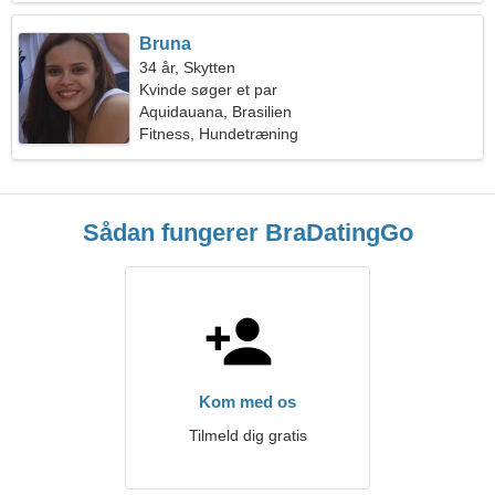
Bruna
34 år, Skytten
Kvinde søger et par
Aquidauana, Brasilien
Fitness, Hundetræning
Sådan fungerer BraDatingGo
Kom med os
Tilmeld dig gratis