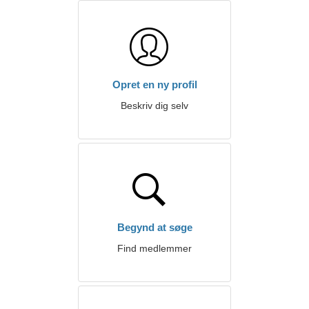
Opret en ny profil
Beskriv dig selv
Begynd at søge
Find medlemmer