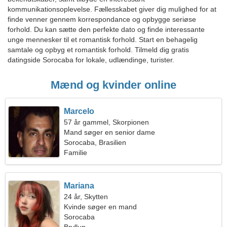
kommunikationsoplevelse. Fællesskabet giver dig mulighed for at
finde venner gennem korrespondance og opbygge seriøse
forhold. Du kan sætte den perfekte dato og finde interessante
unge mennesker til et romantisk forhold. Start en behagelig
samtale og opbyg et romantisk forhold. Tilmeld dig gratis
datingside Sorocaba for lokale, udlændinge, turister.
Mænd og kvinder online
Marcelo
57 år gammel, Skorpionen
Mand søger en senior dame
Sorocaba, Brasilien
Familie
Mariana
24 år, Skytten
Kvinde søger en mand
Sorocaba