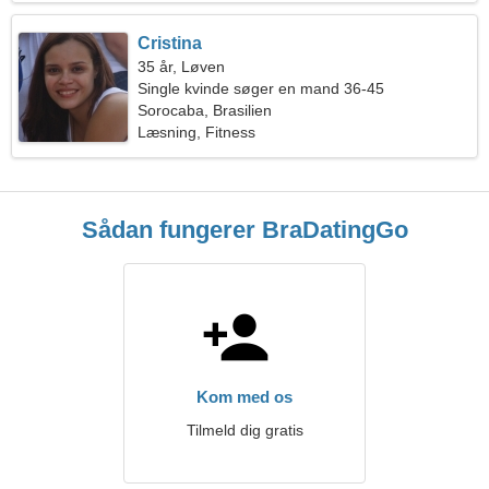
Cristina
35 år, Løven
Single kvinde søger en mand 36-45
Sorocaba, Brasilien
Læsning, Fitness
Sådan fungerer BraDatingGo
Kom med os
Tilmeld dig gratis