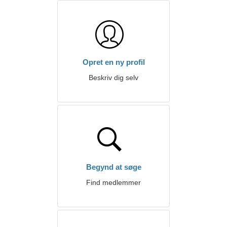
Opret en ny profil
Beskriv dig selv
Begynd at søge
Find medlemmer