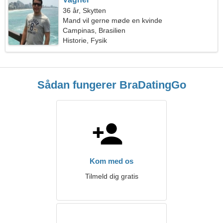
36 år, Skytten
Mand vil gerne møde en kvinde
Campinas, Brasilien
Historie, Fysik
Sådan fungerer BraDatingGo
Kom med os
Tilmeld dig gratis