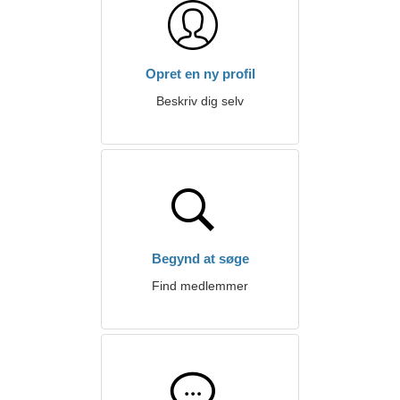
Opret en ny profil
Beskriv dig selv
Begynd at søge
Find medlemmer