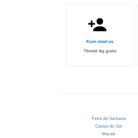
Kom med os
Tilmeld dig gratis
Feira de Santana
Caxias do Sul
Macaé