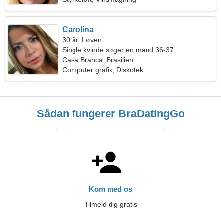
Carolina
30 år, Løven
Single kvinde søger en mand 36-37
Casa Branca, Brasilien
Computer grafik, Diskotek
Sådan fungerer BraDatingGo
Kom med os
Tilmeld dig gratis