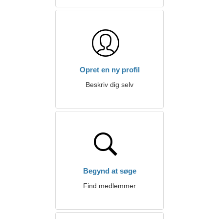
Opret en ny profil
Beskriv dig selv
Begynd at søge
Find medlemmer