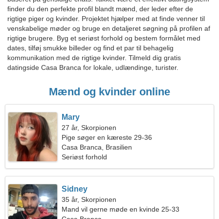
finder du den perfekte profil blandt mænd, der leder efter de
rigtige piger og kvinder. Projektet hjælper med at finde venner til
venskabelige møder og bruge en detaljeret søgning på profilen af
rigtige brugere. Byg et seriøst forhold og bestem formålet med
dates, tilføj smukke billeder og find et par til behagelig
kommunikation med de rigtige kvinder. Tilmeld dig gratis
datingside Casa Branca for lokale, udlændinge, turister.
Mænd og kvinder online
Mary
27 år, Skorpionen
Pige søger en kæreste 29-36
Casa Branca, Brasilien
Seriøst forhold
Sidney
35 år, Skorpionen
Mand vil gerne møde en kvinde 25-33