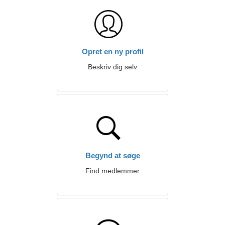
Opret en ny profil
Beskriv dig selv
Begynd at søge
Find medlemmer