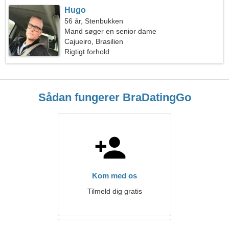
Hugo
56 år, Stenbukken
Mand søger en senior dame
Cajueiro, Brasilien
Rigtigt forhold
Sådan fungerer BraDatingGo
Kom med os
Tilmeld dig gratis