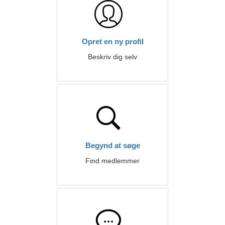
Opret en ny profil
Beskriv dig selv
Begynd at søge
Find medlemmer