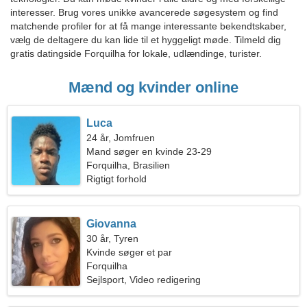
interesser. Brug vores unikke avancerede søgesystem og find
matchende profiler for at få mange interessante bekendtskaber,
vælg de deltagere du kan lide til et hyggeligt møde. Tilmeld dig
gratis datingside Forquilha for lokale, udlændinge, turister.
Mænd og kvinder online
Luca
24 år, Jomfruen
Mand søger en kvinde 23-29
Forquilha, Brasilien
Rigtigt forhold
Giovanna
30 år, Tyren
Kvinde søger et par
Forquilha
Sejlsport, Video redigering