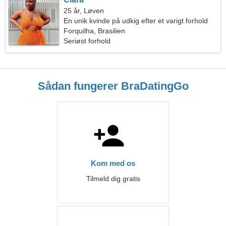
25 år, Løven
En unik kvinde på udkig efter et varigt forhold
Forquilha, Brasilien
Seriøst forhold
Sådan fungerer BraDatingGo
Kom med os
Tilmeld dig gratis